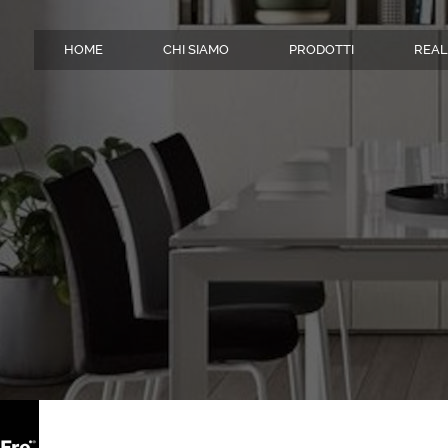
HOME
CHI SIAMO
PRODOTTI
REAL