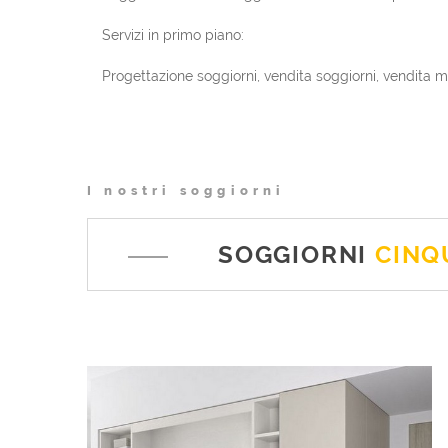
Servizi in primo piano:
Progettazione soggiorni, vendita soggiorni, vendita m
I nostri soggiorni
SOGGIORNI
CINQ