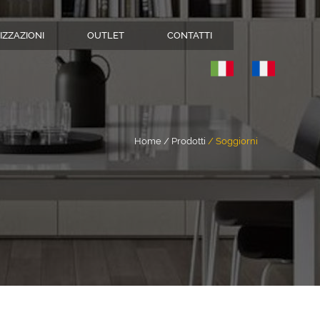
IZZAZIONI
OUTLET
CONTATTI
Home
Prodotti
Soggiorni