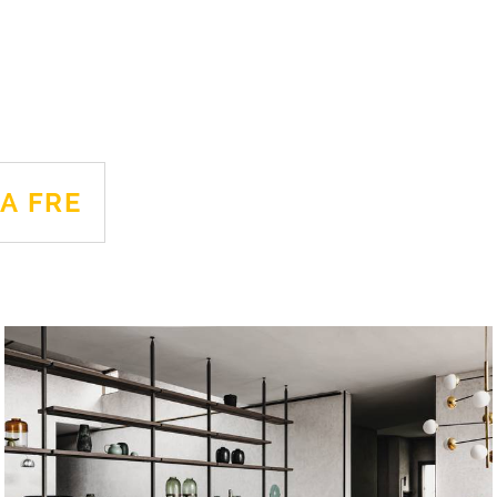
DA FRE