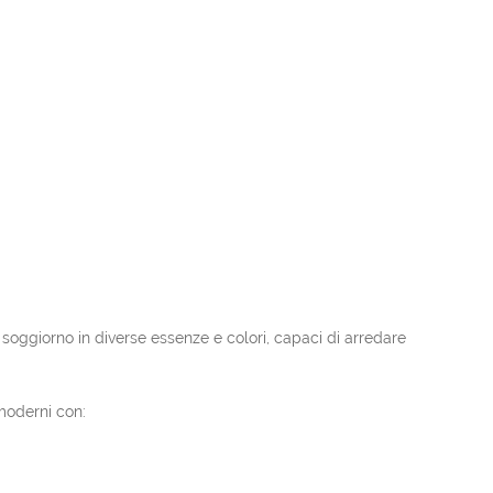
 soggiorno in diverse essenze e colori, capaci di arredare
 moderni con: