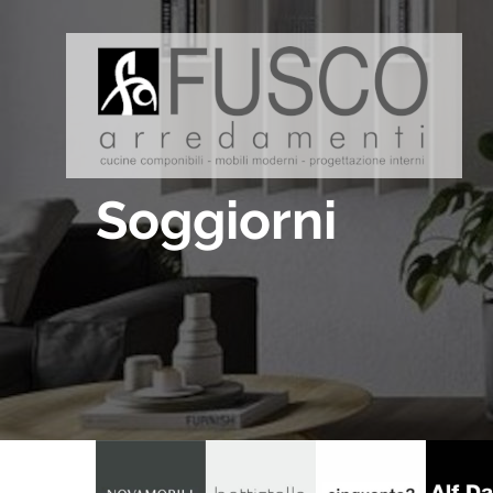
Soggiorni