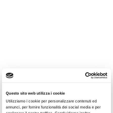
Questo sito web utilizza i cookie
Utilizziamo i cookie per personalizzare contenuti ed
annunci, per fornire funzionalità dei social media e per