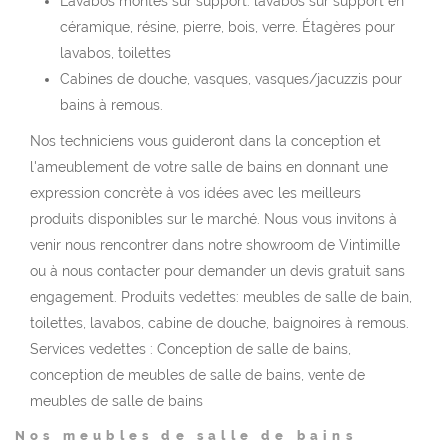
Lavabos montés sur support: lavabos sur support en
céramique, résine, pierre, bois, verre. Étagères pour
lavabos, toilettes
Cabines de douche, vasques, vasques/jacuzzis pour
bains à remous.
Nos techniciens vous guideront dans la conception et
l'ameublement de votre salle de bains en donnant une
expression concrète à vos idées avec les meilleurs
produits disponibles sur le marché. Nous vous invitons à
venir nous rencontrer dans notre showroom de Vintimille
ou à nous contacter pour demander un devis gratuit sans
engagement. Produits vedettes: meubles de salle de bain,
toilettes, lavabos, cabine de douche, baignoires à remous.
Services vedettes : Conception de salle de bains,
conception de meubles de salle de bains, vente de
meubles de salle de bains
Nos meubles de salle de bains