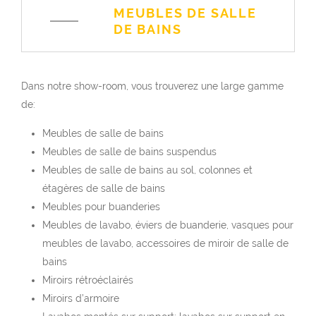
MEUBLES DE SALLE
DE BAINS
Dans notre show-room, vous trouverez une large gamme
de:
Meubles de salle de bains
Meubles de salle de bains suspendus
Meubles de salle de bains au sol, colonnes et
étagères de salle de bains
Meubles pour buanderies
Meubles de lavabo, éviers de buanderie, vasques pour
meubles de lavabo, accessoires de miroir de salle de
bains
Miroirs rétroéclairés
Miroirs d’armoire