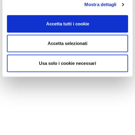
Mostra dettagli
Accetta tutti i cookie
Accetta selezionati
Usa solo i cookie necessari