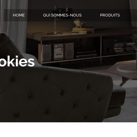
HOME
QUI SOMMES-NOUS
PRODUITS
okies