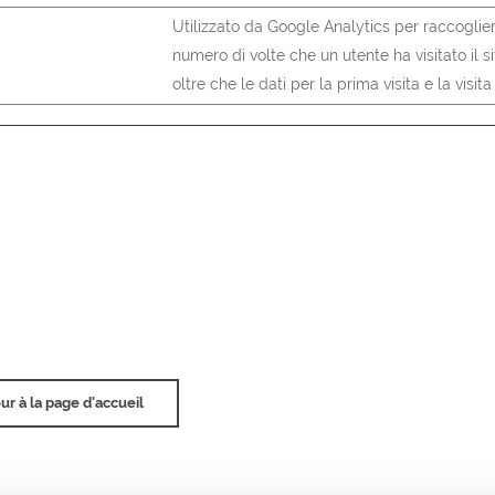
Utilizzato da Google Analytics per raccoglier
numero di volte che un utente ha visitato il si
oltre che le dati per la prima visita e la visit
ur à la page d'accueil