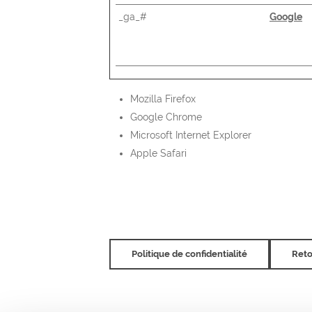
_ga_#
Google
Mozilla Firefox
Google Chrome
Microsoft Internet Explorer
Apple Safari
Politique de confidentialité
Reto