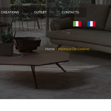
CRÉATIONS
OUTLET
CONTACTS
Home
Politique De Cookies