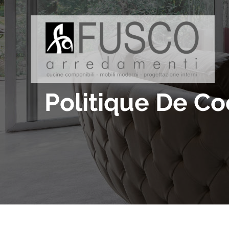
Politique De Co